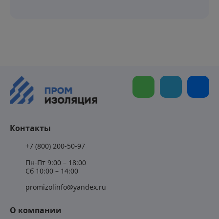
Контакты
+7 (800) 200-50-97
Пн-Пт 9:00 – 18:00
Сб 10:00 – 14:00
promizolinfo@yandex.ru
О компании