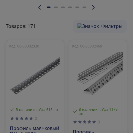
Товаров: 171
Фильтры
Код: 00-00002330
Код: 00-00002469
В наличии г. Уфа 1179
В наличии г. Уфа 615 шт
шт
0
0
Профиль маячковый
Профиль