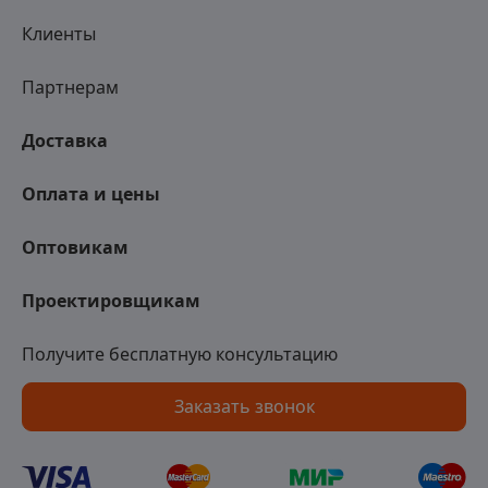
Клиенты
Партнерам
Доставка
Оплата и цены
Оптовикам
Проектировщикам
Получите бесплатную консультацию
Заказать звонок