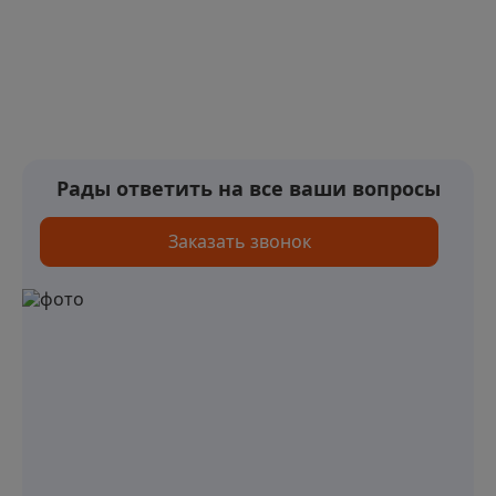
Рады ответить на все ваши вопросы
Заказать звонок