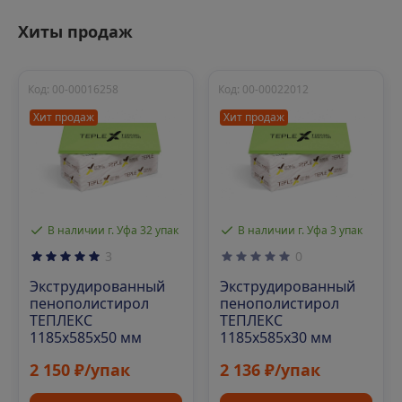
Хиты продаж
Код: 00-00016258
Код: 00-00022012
Хит продаж
Хит продаж
В наличии г. Уфа 32 упак
В наличии г. Уфа 3 упак
3
0
Экструдированный
Экструдированный
пенополистирол
пенополистирол
ТЕПЛЕКС
ТЕПЛЕКС
1185х585х50 мм
1185х585х30 мм
2 150 ₽/упак
2 136 ₽/упак