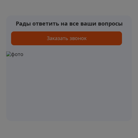
Рады ответить на все ваши вопросы
Заказать звонок