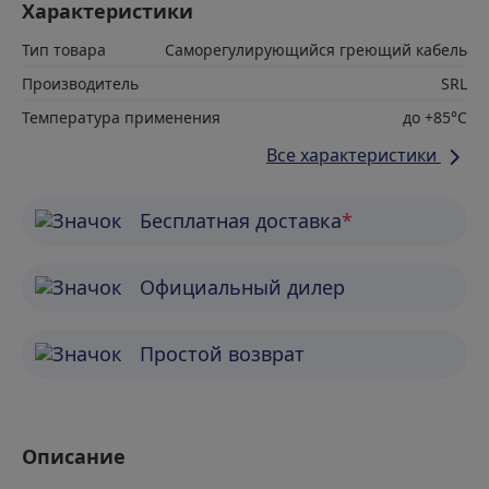
Характеристики
Тип товара
Саморегулирующийся греющий кабель
Производитель
SRL
Температура применения
до +85°С
Все характеристики
Бесплатная доставка
*
Официальный дилер
Простой возврат
Описание