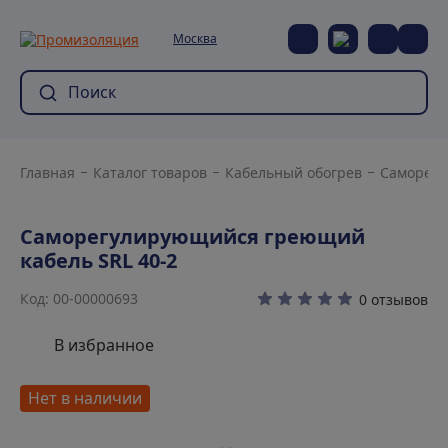
Москва
Главная
Каталог товаров
Кабельный обогрев
Саморег
Саморегулирующийся греющий
кабель SRL 40-2
Код: 00-00000693
0 отзывов
В избранное
Нет в наличии