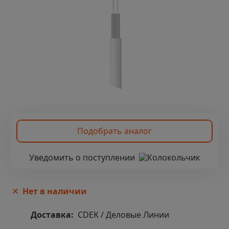
Подобрать аналог
Уведомить о поступлении
Нет в наличии
Доставка:
CDEK / Деловые Линии