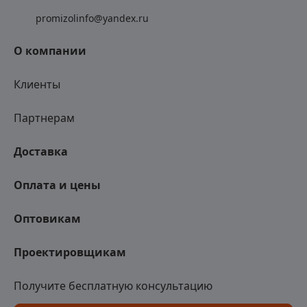
promizolinfo@yandex.ru
О компании
Клиенты
Партнерам
Доставка
Оплата и цены
Оптовикам
Проектировщикам
Получите бесплатную консультацию