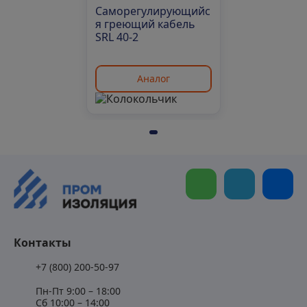
Саморегулирующийс
я греющий кабель
SRL 40-2
Аналог
Контакты
+7 (800) 200-50-97
Пн-Пт 9:00 – 18:00
Сб 10:00 – 14:00