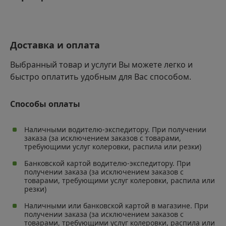
Безопасность использования при любых
климатических условиях
Доставка и оплата
Выбранный товар и услуги Вы можете легко и
быстро оплатить удобным для Вас способом.
Способы оплаты
Наличными водителю-экспедитору. При получении
заказа (за исключением заказов с товарами,
требующими услуг колеровки, распила или резки)
Банковской картой водителю-экспедитору. При
получении заказа (за исключением заказов с
товарами, требующими услуг колеровки, распила или
резки)
Наличными или банковской картой в магазине. При
получении заказа (за исключением заказов с
товарами, требующими услуг колеровки, распила или