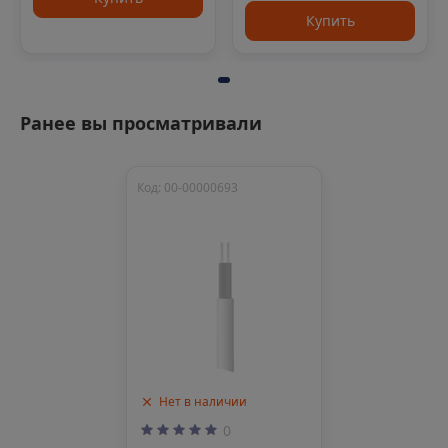
Купить
Ранее вы просматривали
Код: 00-00000693
Нет в наличии
0