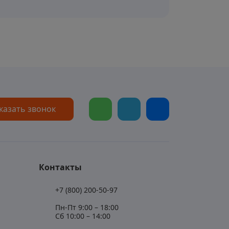
казать звонок
Контакты
+7 (800) 200-50-97
Пн-Пт 9:00 – 18:00
Сб 10:00 – 14:00