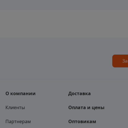
За
О компании
Доставка
Клиенты
Оплата и цены
Партнерам
Оптовикам