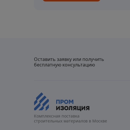
Оставить заявку или получить
бесплатную консультацию
Комплексная поставка
строительных материалов в Москве