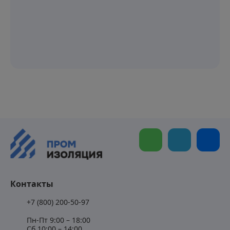
Контакты
+7 (800) 200-50-97
Пн-Пт 9:00 – 18:00
Сб 10:00 – 14:00