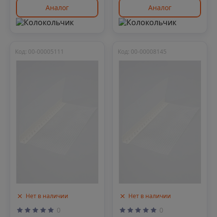
Аналог
Аналог
Код: 00-00005111
Код: 00-00008145
Нет в наличии
Нет в наличии
0
0