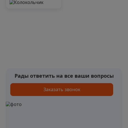
Рады ответить на все ваши вопросы
Заказать звонок