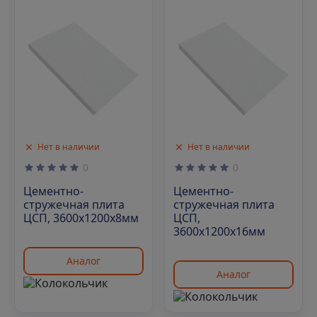
Нет в наличии
Нет в наличии
0
0
Цементно-
Цементно-
стружечная плита
стружечная плита
ЦСП, 3600х1200х8мм
ЦСП,
3600х1200х16мм
Аналог
Аналог