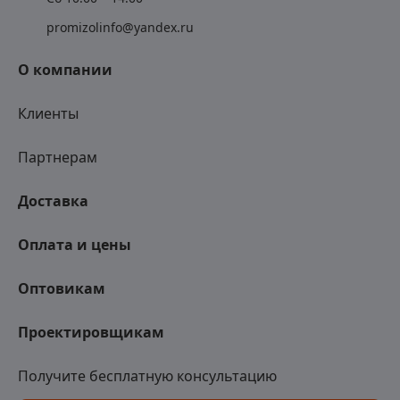
promizolinfo@yandex.ru
О компании
Клиенты
Партнерам
Доставка
Оплата и цены
Оптовикам
Проектировщикам
Получите бесплатную консультацию