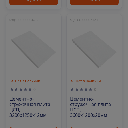
Код: 00-00003473
Код: 00-00005181
Нет в наличии
Нет в наличии
0
0
Цементно-
Цементно-
стружечная плита
стружечная плита
ЦСП,
ЦСП,
3200х1250х12мм
3600х1200х20мм