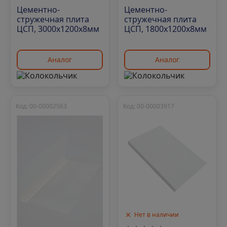
Цементно-
Цементно-
стружечная плита
стружечная плита
ЦСП, 3000х1200х8мм
ЦСП, 1800х1200х8мм
Аналог
Аналог
Код: 00-00002563
Код: 00-00003917
Нет в наличии