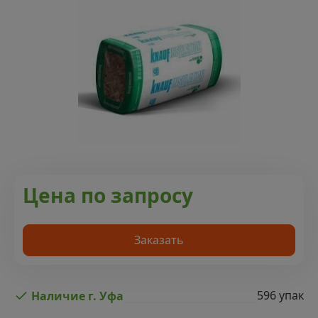
Цена по запросу
Заказать
596 упак
Наличие г. Уфа