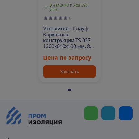
В наличии г. Уфа 596
упак
0
Утеплитель Кнауф
Каркасные
конструкции TS 037
1300х610х100 мм, 8
шт. уп
Цена по запросу
Заказать