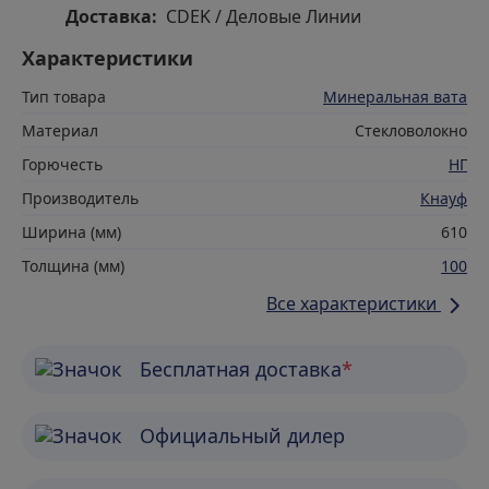
Доставка:
CDEK / Деловые Линии
Характеристики
Тип товара
Минеральная вата
Материал
Стекловолокно
Горючесть
НГ
Производитель
Кнауф
Ширина (мм)
610
Толщина (мм)
100
Все характеристики
Бесплатная доставка
*
Официальный дилер