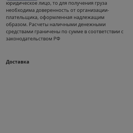
юридическое лицо, то для получения груза
необходима доверенность от организации-
плательщика, оформленная надлежащим
образом. Расчеты наличными денежными
средствами граничены по сумме в соответствии с
законодательством РФ
Доставка