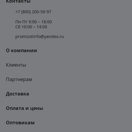
Контакты
+7 (800) 200-50-97
Пн-Пт 9:00 – 18:00
Сб 10:00 – 14:00
promizolinfo@yandex.ru
О компании
Клиенты
Партнерам
Доставка
Оплата и цены
Оптовикам