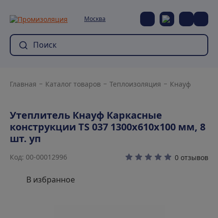
Москва
Главная
Каталог товаров
Теплоизоляция
Кнауф
Утеплитель Кнауф Каркасные
конструкции TS 037 1300х610х100 мм, 8
шт. уп
Код: 00-00012996
0 отзывов
В избранное